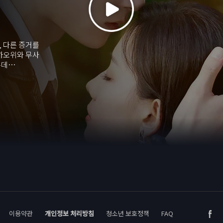
, 다른 증거를
 하오위와 무사
는데…
이용약관
개인정보 처리방침
청소년 보호정책
FAQ